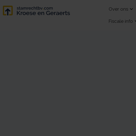
Over ons
Fiscale info