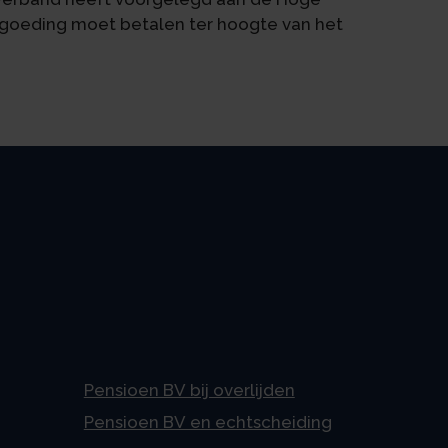
ergoeding moet betalen ter hoogte van het
Pensioen BV bij overlijden
Pensioen BV en echtscheiding