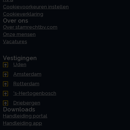
Cookievoorkeuren instellen
Cookieverklaring
Over ons
Over stamrechtbv.com
Onze mensen
Vacatures
Vestigingen
Uden
Amsterdam
Rotterdam
's-Hertogenbosch
Driebergen
Downloads
Handleiding portal
Handleiding app