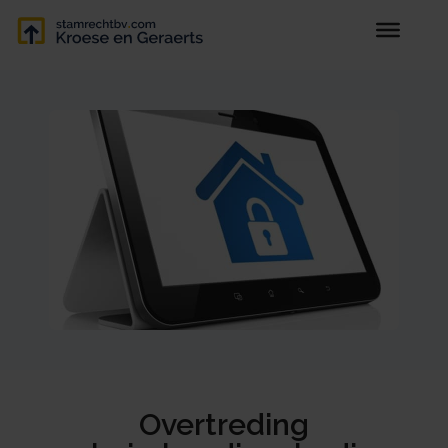
Overtreding