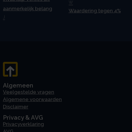
W
aanmerkelijk belang
Waardering tegen 4%
J
Algemeen
Veelgestelde vragen
Algemene voorwaarden
Disclaimer
Privacy & AVG
Privacyverklaring
AVG