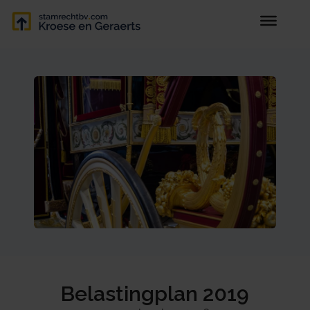
Belastingplan 2019