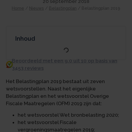
20 september 2018
Home
/
Nieuws
/
Belastingplan
/
Belastingplan 2019
Inhoud
Beoordeeld met een 9.0 uit 10 op basis van
3453 reviews
Het Belastingplan 2019 bestaat uit zeven
wetsvoorstellen. Naast het eigenlijke
Belastingplan en het wetsvoorstel Overige
Fiscale Maatregelen (OFM) 2019 zijn dat:
het wetsvoorstel Wet bronbelasting 2020;
het wetsvoorstel Fiscale
vergroeningsmaatregelen 2019;