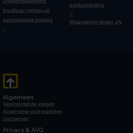
Dividenduitkering
echtscheiding
Invulhulp Verlies uit
W
aanmerkelijk belang
Waardering tegen 4%
J
Algemeen
Veelgestelde vragen
Algemene voorwaarden
Disclaimer
Privacy & AVG