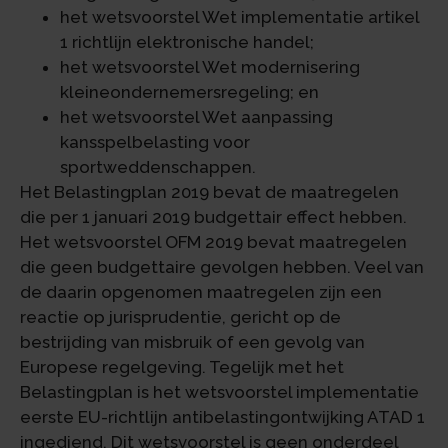
het wetsvoorstel Wet implementatie artikel
1 richtlijn elektronische handel;
het wetsvoorstel Wet modernisering
kleineondernemersregeling; en
het wetsvoorstel Wet aanpassing
kansspelbelasting voor
sportweddenschappen.
Het Belastingplan 2019 bevat de maatregelen
die per 1 januari 2019 budgettair effect hebben.
Het wetsvoorstel OFM 2019 bevat maatregelen
die geen budgettaire gevolgen hebben. Veel van
de daarin opgenomen maatregelen zijn een
reactie op jurisprudentie, gericht op de
bestrijding van misbruik of een gevolg van
Europese regelgeving. Tegelijk met het
Belastingplan is het wetsvoorstel implementatie
eerste EU-richtlijn antibelastingontwijking ATAD 1
ingediend. Dit wetsvoorstel is geen onderdeel