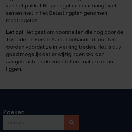
van het pakket Belastingplan, maar hangt wel
samen met in het Belastingplan genomen
maatregelen.
Let op!
Het gaat om voorstellen die nog door de
Tweede en Eerste Kamer behandeld moeten
worden voordat ze in werking treden. Het is dus
goed mogelijk dat er wijzigingen worden
aangebracht in de voorstellen zoals ze er nu
liggen.
Zoeken