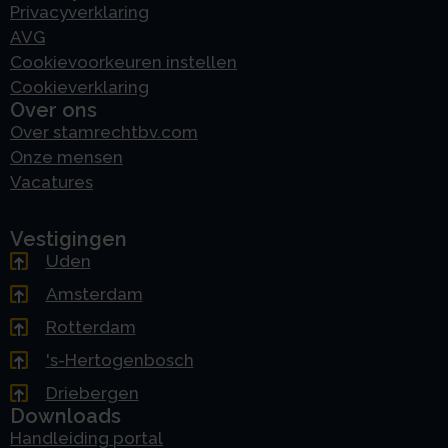
Privacyverklaring
AVG
Cookievoorkeuren instellen
Cookieverklaring
Over ons
Over stamrechtbv.com
Onze mensen
Vacatures
Vestigingen
Uden
Amsterdam
Rotterdam
's-Hertogenbosch
Driebergen
Downloads
Handleiding portal