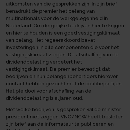
uitkomsten van die gesprekken zijn. In zijn brief
benadrukt de premier het belang van
multinationals voor de werkgelegenheid in
Nederland. Om dergelijke bedrijven hier te krijgen
en hier te houden is een goed vestigingsklimaat
van belang. Het regeerakkoord bevat
investeringen in alle componenten die voor het
vestigingsklimaat zorgen. De afschaffing van de
dividendbelasting verbetert het
vestigingsklimaat. De premier bevestigt dat
bedrijven en hun belangenbehartigers hierover
contact hebben gezocht met de coalitiepartijen.
Het pleidooi voor afschaffing van de
dividendbelasting is al jaren oud.
Met welke bedrijven is gesproken wil de minister-
president niet zeggen. VNO/NCW heeft besloten
zijn brief aan de informateur te publiceren en