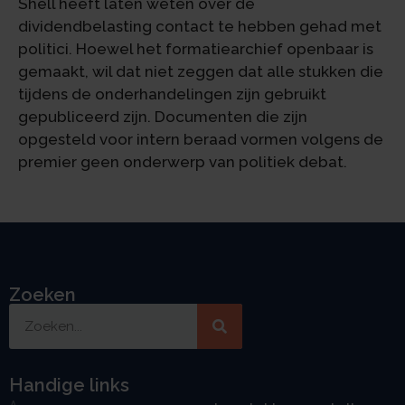
Shell heeft laten weten over de
dividendbelasting contact te hebben gehad met
politici. Hoewel het formatiearchief openbaar is
gemaakt, wil dat niet zeggen dat alle stukken die
tijdens de onderhandelingen zijn gebruikt
gepubliceerd zijn. Documenten die zijn
opgesteld voor intern beraad vormen volgens de
premier geen onderwerp van politiek debat.
Zoeken
Handige links