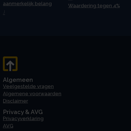
aanmerkelijk belang
Waardering tegen 4%
J
Algemeen
Veelgestelde vragen
Algemene voorwaarden
Disclaimer
Privacy & AVG
Privacyverklaring
AVG