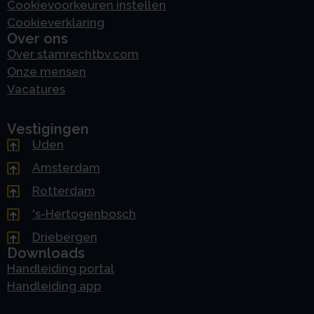
Cookievoorkeuren instellen
Cookieverklaring
Over ons
Over stamrechtbv.com
Onze mensen
Vacatures
Vestigingen
Uden
Amsterdam
Rotterdam
's-Hertogenbosch
Driebergen
Downloads
Handleiding portal
Handleiding app