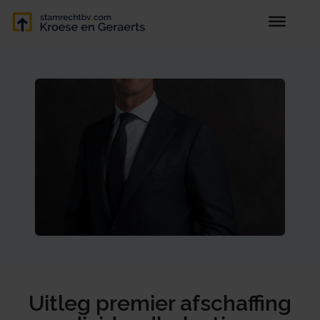
Uitleg premier afschaffing