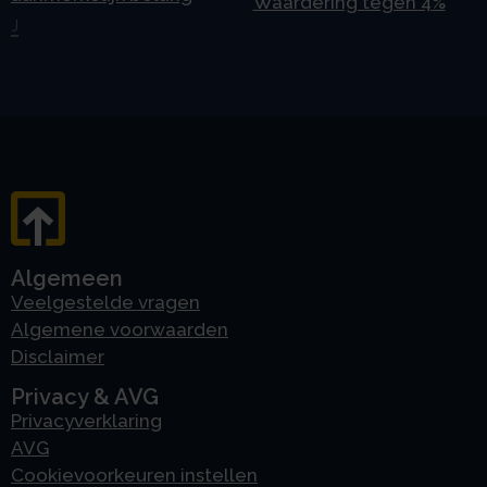
Waardering tegen 4%
J
Algemeen
Veelgestelde vragen
Algemene voorwaarden
Disclaimer
Privacy & AVG
Privacyverklaring
AVG
Cookievoorkeuren instellen