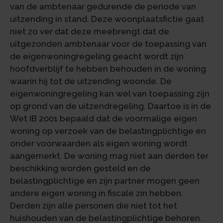
van de ambtenaar gedurende de periode van
uitzending in stand. Deze woonplaatsfictie gaat
niet zo ver dat deze meebrengt dat de
uitgezonden ambtenaar voor de toepassing van
de eigenwoningregeling geacht wordt zijn
hoofdverblijf te hebben behouden in de woning
waarin hij tot de uitzending woonde. De
eigenwoningregeling kan wel van toepassing zijn
op grond van de uitzendregeling. Daartoe is in de
Wet IB 2001 bepaald dat de voormalige eigen
woning op verzoek van de belastingplichtige en
onder voorwaarden als eigen woning wordt
aangemerkt. De woning mag niet aan derden ter
beschikking worden gesteld en de
belastingplichtige en zijn partner mogen geen
andere eigen woning in fiscale zin hebben.
Derden zijn alle personen die niet tot het
huishouden van de belastingplichtige behoren.