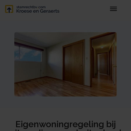
Eigenwoningregeling bij