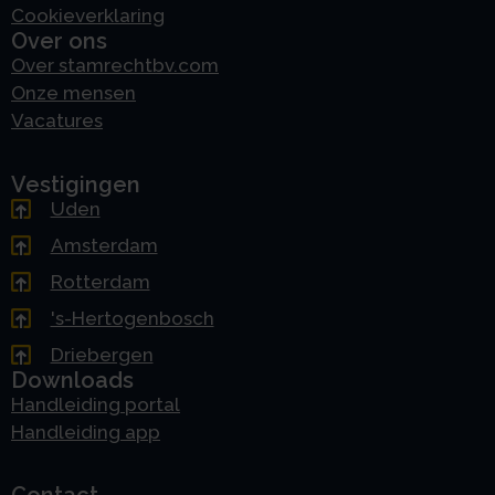
Cookieverklaring
Over ons
Over stamrechtbv.com
Onze mensen
Vacatures
Vestigingen
Uden
Amsterdam
Rotterdam
's-Hertogenbosch
Driebergen
Downloads
Handleiding portal
Handleiding app