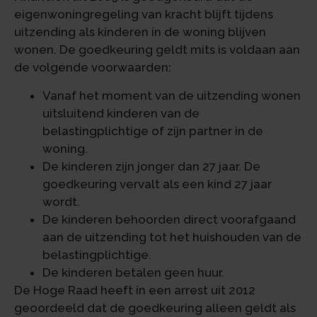
eigenwoningregeling van kracht blijft tijdens
uitzending als kinderen in de woning blijven
wonen. De goedkeuring geldt mits is voldaan aan
de volgende voorwaarden:
Vanaf het moment van de uitzending wonen
uitsluitend kinderen van de
belastingplichtige of zijn partner in de
woning.
De kinderen zijn jonger dan 27 jaar. De
goedkeuring vervalt als een kind 27 jaar
wordt.
De kinderen behoorden direct voorafgaand
aan de uitzending tot het huishouden van de
belastingplichtige.
De kinderen betalen geen huur.
De Hoge Raad heeft in een arrest uit 2012
geoordeeld dat de goedkeuring alleen geldt als