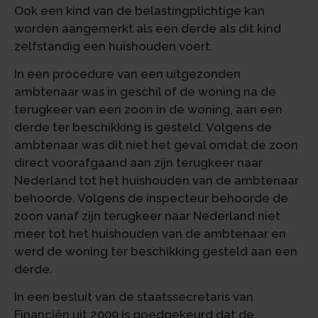
Ook een kind van de belastingplichtige kan
worden aangemerkt als een derde als dit kind
zelfstandig een huishouden voert.
In een procedure van een uitgezonden
ambtenaar was in geschil of de woning na de
terugkeer van een zoon in de woning, aan een
derde ter beschikking is gesteld. Volgens de
ambtenaar was dit niet het geval omdat de zoon
direct voorafgaand aan zijn terugkeer naar
Nederland tot het huishouden van de ambtenaar
behoorde. Volgens de inspecteur behoorde de
zoon vanaf zijn terugkeer naar Nederland niet
meer tot het huishouden van de ambtenaar en
werd de woning ter beschikking gesteld aan een
derde.
In een besluit van de staatssecretaris van
Financiën uit 2009 is goedgekeurd dat de