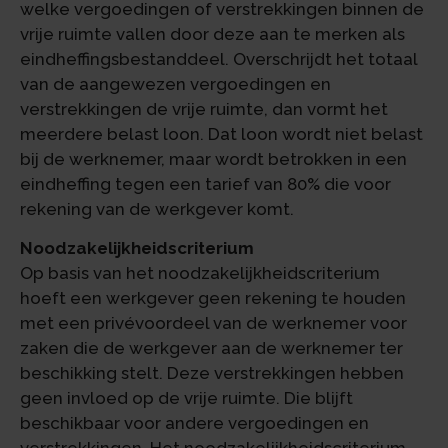
welke vergoedingen of verstrekkingen binnen de
vrije ruimte vallen door deze aan te merken als
eindheffingsbestanddeel. Overschrijdt het totaal
van de aangewezen vergoedingen en
verstrekkingen de vrije ruimte, dan vormt het
meerdere belast loon. Dat loon wordt niet belast
bij de werknemer, maar wordt betrokken in een
eindheffing tegen een tarief van 80% die voor
rekening van de werkgever komt.
Noodzakelijkheidscriterium
Op basis van het noodzakelijkheidscriterium
hoeft een werkgever geen rekening te houden
met een privévoordeel van de werknemer voor
zaken die de werkgever aan de werknemer ter
beschikking stelt. Deze verstrekkingen hebben
geen invloed op de vrije ruimte. Die blijft
beschikbaar voor andere vergoedingen en