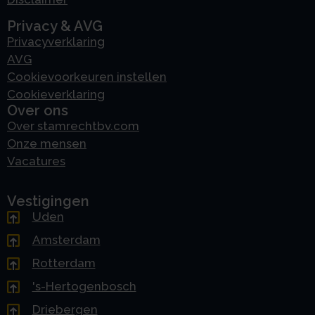
Privacy & AVG
Privacyverklaring
AVG
Cookievoorkeuren instellen
Cookieverklaring
Over ons
Over stamrechtbv.com
Onze mensen
Vacatures
Vestigingen
Uden
Amsterdam
Rotterdam
's-Hertogenbosch
Driebergen