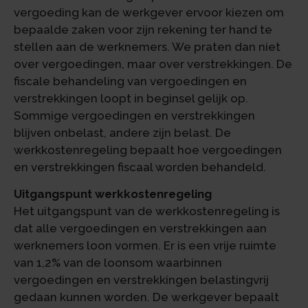
vergoeding kan de werkgever ervoor kiezen om
bepaalde zaken voor zijn rekening ter hand te
stellen aan de werknemers. We praten dan niet
over vergoedingen, maar over verstrekkingen. De
fiscale behandeling van vergoedingen en
verstrekkingen loopt in beginsel gelijk op.
Sommige vergoedingen en verstrekkingen
blijven onbelast, andere zijn belast. De
werkkostenregeling bepaalt hoe vergoedingen
en verstrekkingen fiscaal worden behandeld.
Uitgangspunt werkkostenregeling
Het uitgangspunt van de werkkostenregeling is
dat alle vergoedingen en verstrekkingen aan
werknemers loon vormen. Er is een vrije ruimte
van 1,2% van de loonsom waarbinnen
vergoedingen en verstrekkingen belastingvrij
gedaan kunnen worden. De werkgever bepaalt