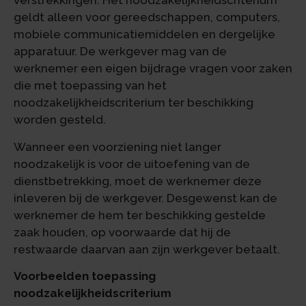
verstrekkingen. Het noodzakelijkheidscriterium
geldt alleen voor gereedschappen, computers,
mobiele communicatiemiddelen en dergelijke
apparatuur. De werkgever mag van de
werknemer een eigen bijdrage vragen voor zaken
die met toepassing van het
noodzakelijkheidscriterium ter beschikking
worden gesteld.
Wanneer een voorziening niet langer
noodzakelijk is voor de uitoefening van de
dienstbetrekking, moet de werknemer deze
inleveren bij de werkgever. Desgewenst kan de
werknemer de hem ter beschikking gestelde
zaak houden, op voorwaarde dat hij de
restwaarde daarvan aan zijn werkgever betaalt.
Voorbeelden toepassing
noodzakelijkheidscriterium