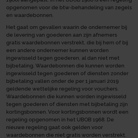
opgenomen voor de btw-behandeling van zegels
en waardebonnen.
Het gaat om gevallen waarin de ondernemer bij
de levering van goederen aan zijn afnemers
gratis waardebonnen verstrekt, die bij hem of bij
een andere ondernemer kunnen worden
ingewisseld tegen goederen, al dan niet met
bijbetaling. Waardebonnen die kunnen worden
ingewisseld tegen goederen of diensten zonder
bijbetaling vallen onder de per 1 januari 2019
geldende wettelijke regeling voor vouchers.
Waardebonnen die kunnen worden ingewisseld
tegen goederen of diensten met bijbetaling zijn
kortingsbonnen. Voor kortingsbonnen wordt een
regeling opgenomen in het UBOB 1968. De
nieuwe regeling gaat ook gelden voor
waardebonnen die niet gratis worden verstrekt.