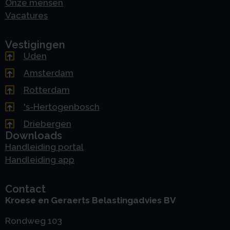
Onze mensen
Vacatures
Vestigingen
Uden
Amsterdam
Rotterdam
's-Hertogenbosch
Driebergen
Downloads
Handleiding portal
Handleiding app
Contact
Kroese en Geraerts Belastingadvies BV
Rondweg 103