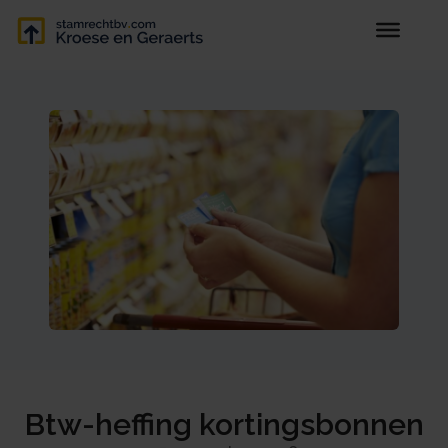
Btw-heffing kortingsbonnen