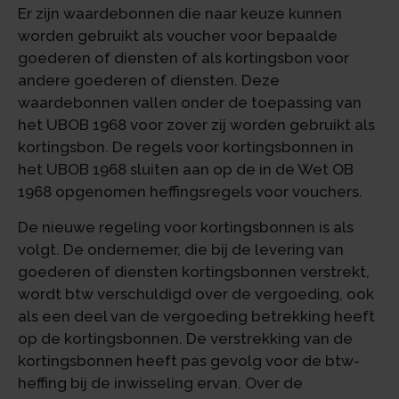
Er zijn waardebonnen die naar keuze kunnen
worden gebruikt als voucher voor bepaalde
goederen of diensten of als kortingsbon voor
andere goederen of diensten. Deze
waardebonnen vallen onder de toepassing van
het UBOB 1968 voor zover zij worden gebruikt als
kortingsbon. De regels voor kortingsbonnen in
het UBOB 1968 sluiten aan op de in de Wet OB
1968 opgenomen heffingsregels voor vouchers.
De nieuwe regeling voor kortingsbonnen is als
volgt. De ondernemer, die bij de levering van
goederen of diensten kortingsbonnen verstrekt,
wordt btw verschuldigd over de vergoeding, ook
als een deel van de vergoeding betrekking heeft
op de kortingsbonnen. De verstrekking van de
kortingsbonnen heeft pas gevolg voor de btw-
heffing bij de inwisseling ervan. Over de