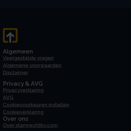
Algemeen
Veelgestelde vragen
Algemene voorwaarden
Disclaimer
Privacy & AVG
Privacyverklaring
AVG
Cookievoorkeuren instellen
Cookieverklaring
Over ons
Over stamrechtbv.com