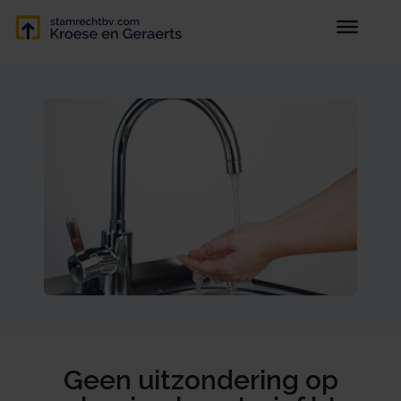
Geen uitzondering op