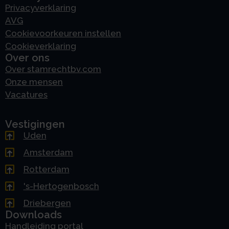
Privacyverklaring
AVG
Cookievoorkeuren instellen
Cookieverklaring
Over ons
Over stamrechtbv.com
Onze mensen
Vacatures
Vestigingen
Uden
Amsterdam
Rotterdam
's-Hertogenbosch
Driebergen
Downloads
Handleiding portal