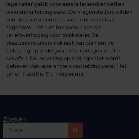
lage tarief geldt voor eerste levensbehoeften,
waaronder leidingwater. De vragenstellers wilden
van de staatssecretaris weten hoe hij staat
tegenover het niet toepassen van de
tariefsverhoging voor drinkwater. De
staatssecretaris is ook niet van plan om de
belasting op leidingwater te verlagen of af te
schaffen. De belasting op leidingwater wordt
geheven van leveranciers van leidingwater. Het
tarief in 2018 is € 0,339 per m3.
Zoeken