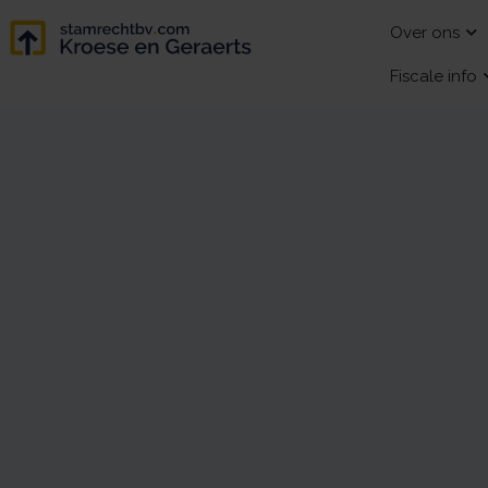
Over ons
Fiscale info