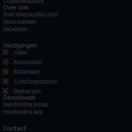
Cookieverklaring
Over ons
Over stamrechtbv.com
Onze mensen
Vacatures
Vestigingen
Uden
Amsterdam
Rotterdam
's-Hertogenbosch
Driebergen
Downloads
Handleiding portal
Handleiding app
Contact