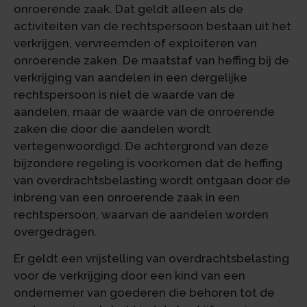
onroerende zaak. Dat geldt alleen als de
activiteiten van de rechtspersoon bestaan uit het
verkrijgen, vervreemden of exploiteren van
onroerende zaken. De maatstaf van heffing bij de
verkrijging van aandelen in een dergelijke
rechtspersoon is niet de waarde van de
aandelen, maar de waarde van de onroerende
zaken die door die aandelen wordt
vertegenwoordigd. De achtergrond van deze
bijzondere regeling is voorkomen dat de heffing
van overdrachtsbelasting wordt ontgaan door de
inbreng van een onroerende zaak in een
rechtspersoon, waarvan de aandelen worden
overgedragen.
Er geldt een vrijstelling van overdrachtsbelasting
voor de verkrijging door een kind van een
ondernemer van goederen die behoren tot de