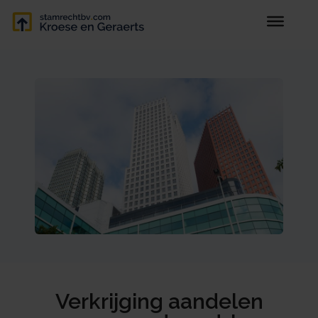
Verkrijging aandelen