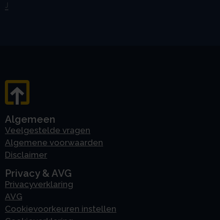
J
Algemeen
Veelgestelde vragen
Algemene voorwaarden
Disclaimer
Privacy & AVG
Privacyverklaring
AVG
Cookievoorkeuren instellen