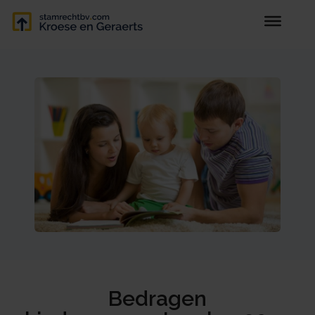
Bedragen