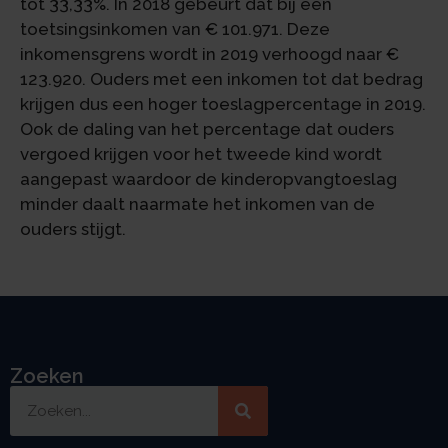
tot 33,33%. In 2018 gebeurt dat bij een
toetsingsinkomen van € 101.971. Deze
inkomensgrens wordt in 2019 verhoogd naar €
123.920. Ouders met een inkomen tot dat bedrag
krijgen dus een hoger toeslagpercentage in 2019.
Ook de daling van het percentage dat ouders
vergoed krijgen voor het tweede kind wordt
aangepast waardoor de kinderopvangtoeslag
minder daalt naarmate het inkomen van de
ouders stijgt.
Zoeken