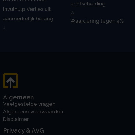
echtscheiding
Invulhulp Verlies uit
W
aanmerkelijk belang
Waardering tegen 4%
J
Algemeen
Veelgestelde vragen
Algemene voorwaarden
Disclaimer
Privacy & AVG