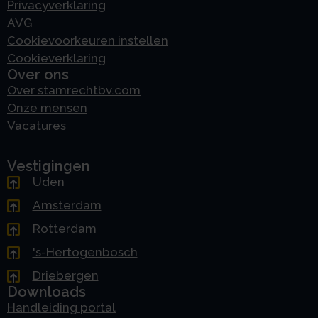
Privacyverklaring
AVG
Cookievoorkeuren instellen
Cookieverklaring
Over ons
Over stamrechtbv.com
Onze mensen
Vacatures
Vestigingen
Uden
Amsterdam
Rotterdam
's-Hertogenbosch
Driebergen
Downloads
Handleiding portal