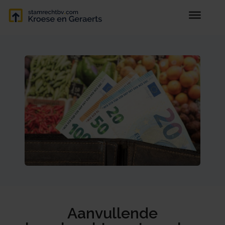
Aanvullende