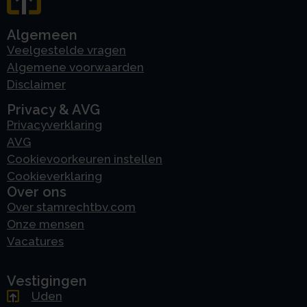
Algemeen
Veelgestelde vragen
Algemene voorwaarden
Disclaimer
Privacy & AVG
Privacyverklaring
AVG
Cookievoorkeuren instellen
Cookieverklaring
Over ons
Over stamrechtbv.com
Onze mensen
Vacatures
Vestigingen
Uden