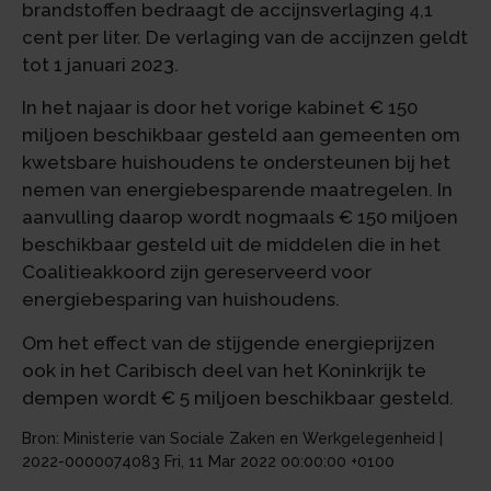
brandstoffen bedraagt de accijnsverlaging 4,1
cent per liter. De verlaging van de accijnzen geldt
tot 1 januari 2023.
In het najaar is door het vorige kabinet € 150
miljoen beschikbaar gesteld aan gemeenten om
kwetsbare huishoudens te ondersteunen bij het
nemen van energiebesparende maatregelen. In
aanvulling daarop wordt nogmaals € 150 miljoen
beschikbaar gesteld uit de middelen die in het
Coalitieakkoord zijn gereserveerd voor
energiebesparing van huishoudens.
Om het effect van de stijgende energieprijzen
ook in het Caribisch deel van het Koninkrijk te
dempen wordt € 5 miljoen beschikbaar gesteld.
Bron: Ministerie van Sociale Zaken en Werkgelegenheid |
2022-0000074083 Fri, 11 Mar 2022 00:00:00 +0100