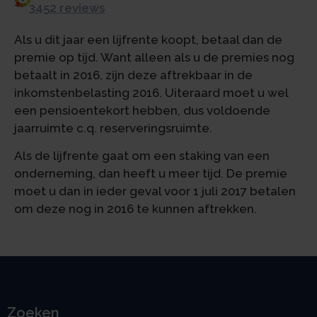
3452 reviews
Als u dit jaar een lijfrente koopt, betaal dan de
premie op tijd. Want alleen als u de premies nog
betaalt in 2016, zijn deze aftrekbaar in de
inkomstenbelasting 2016. Uiteraard moet u wel
een pensioentekort hebben, dus voldoende
jaarruimte c.q. reserveringsruimte.
Als de lijfrente gaat om een staking van een
onderneming, dan heeft u meer tijd. De premie
moet u dan in ieder geval voor 1 juli 2017 betalen
om deze nog in 2016 te kunnen aftrekken.
Zoeken