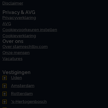
Disclaimer
Privacy & AVG
Privacyverklaring
AVG
Cookievoorkeuren instellen
Cookieverklaring
Over ons
Over stamrechtbv.com
Onze mensen
Vacatures
Vestigingen
Uden
Amsterdam
Rotterdam
's-Hertogenbosch